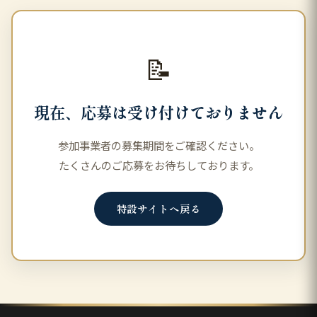
📝
現在、応募は受け付けておりません
参加事業者の募集期間をご確認ください。
たくさんのご応募をお待ちしております。
特設サイトへ戻る